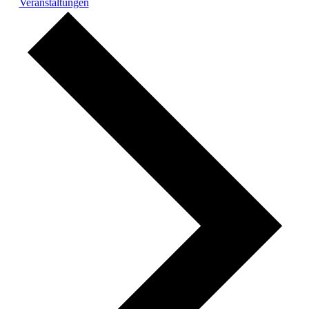
Veranstaltungen