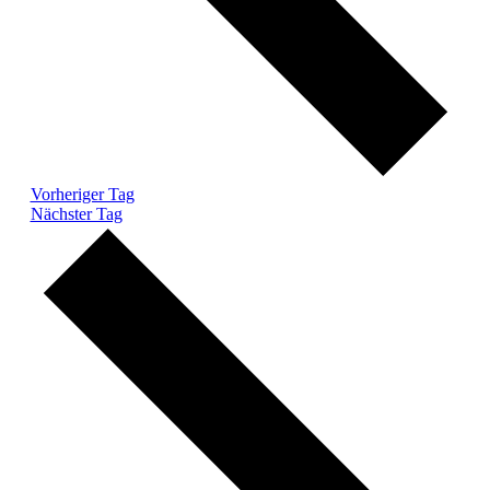
Vorheriger Tag
Nächster Tag