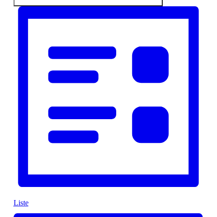
Liste