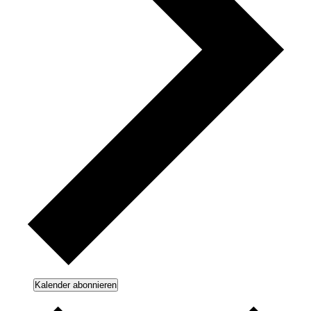
Kalender abonnieren