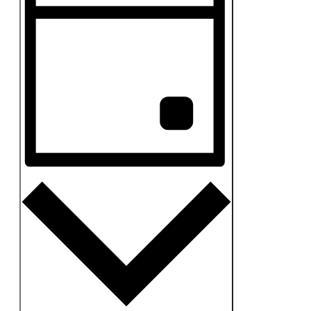
Navigation
Tag