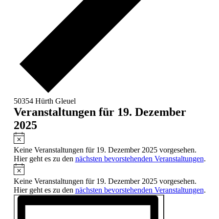
50354 Hürth Gleuel
Veranstaltungen für 19. Dezember
2025
Hinweis
Keine Veranstaltungen für 19. Dezember 2025 vorgesehen.
Hier geht es zu den
nächsten bevorstehenden Veranstaltungen
.
Hinweis
Keine Veranstaltungen für 19. Dezember 2025 vorgesehen.
Hier geht es zu den
nächsten bevorstehenden Veranstaltungen
.
Ansichten-
Veranstaltung
Ansichten-
Navigation