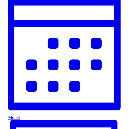
Monat