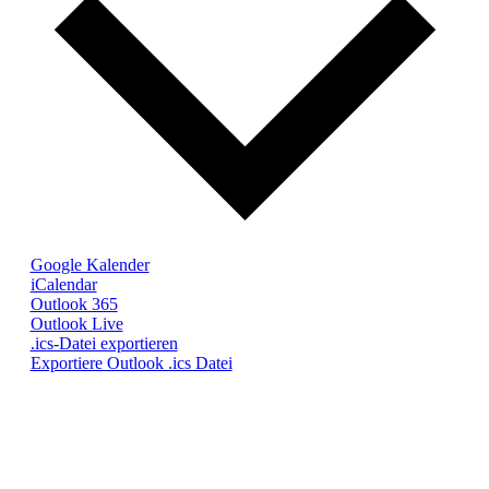
Google Kalender
iCalendar
Outlook 365
Outlook Live
.ics-Datei exportieren
Exportiere Outlook .ics Datei