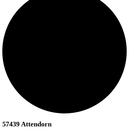
57439 Attendorn