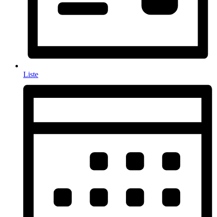
Liste