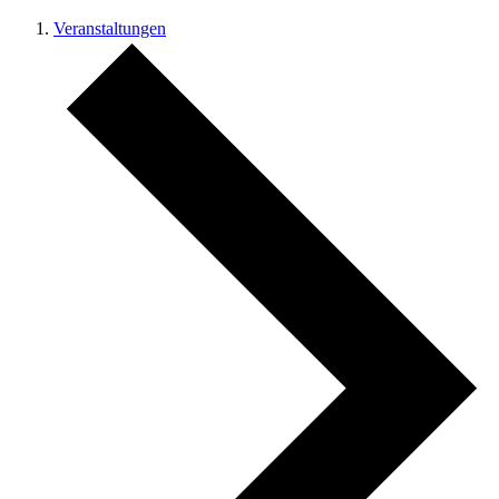
Veranstaltungen