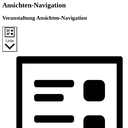
Ansichten-Navigation
Veranstaltung Ansichten-Navigation
Liste