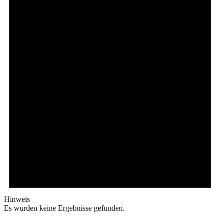
Hinweis
Es wurden keine Ergebnisse gefunden.