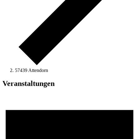
57439 Attendorn
Veranstaltungen