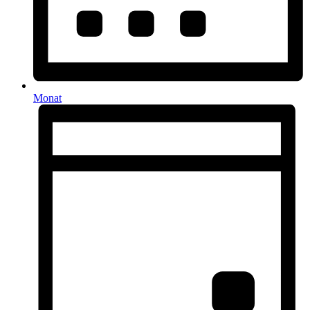
Monat