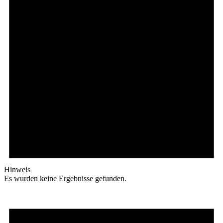
Hinweis
Es wurden keine Ergebnisse gefunden.