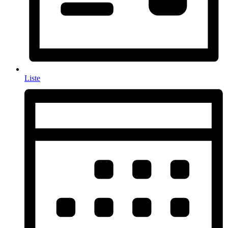
Liste