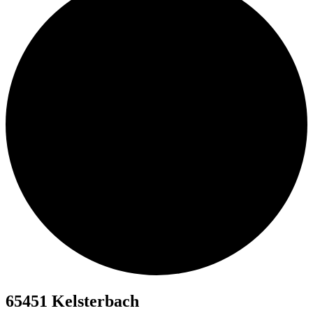
65451 Kelsterbach