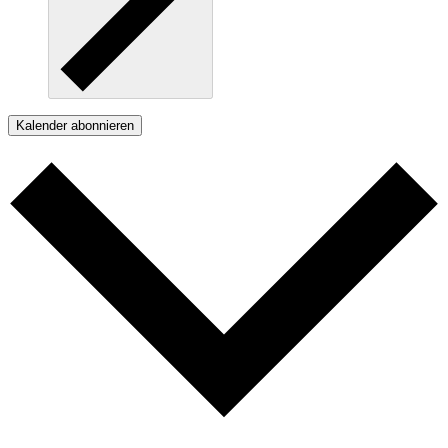
Kalender abonnieren