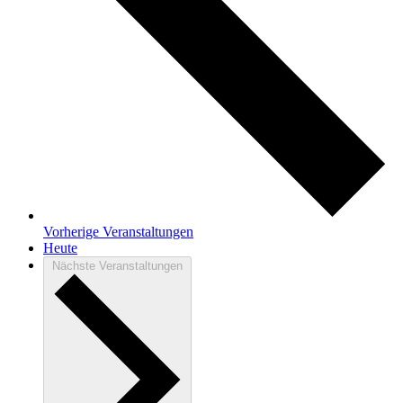
Vorherige
Veranstaltungen
Heute
Nächste
Veranstaltungen