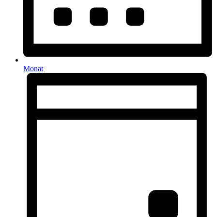
Monat