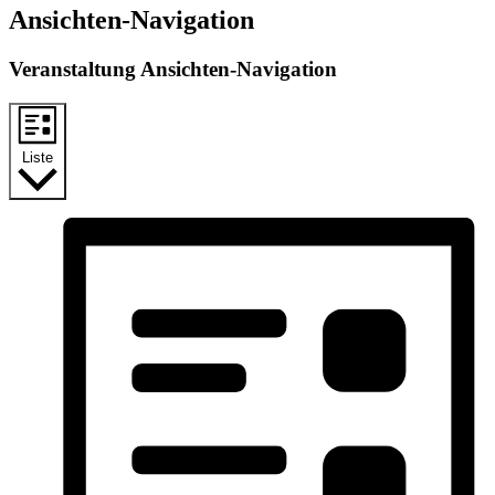
Ansichten-Navigation
Veranstaltung Ansichten-Navigation
Liste