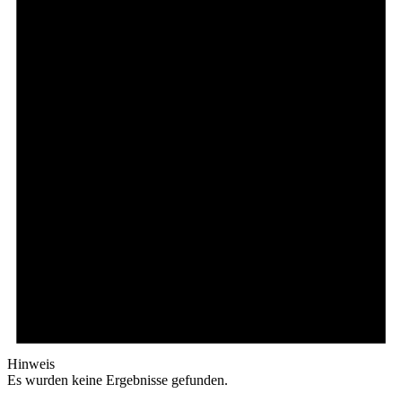
Hinweis
Es wurden keine Ergebnisse gefunden.