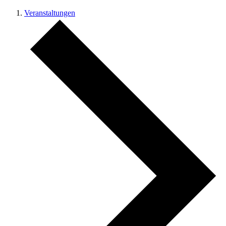
Veranstaltungen