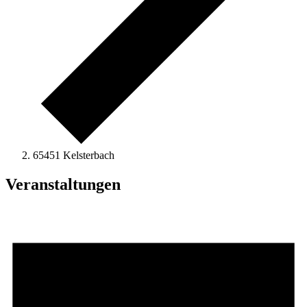
65451 Kelsterbach
Veranstaltungen