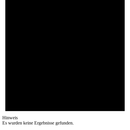
Hinweis
Es wurden keine Ergebnisse gefunden.