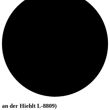
an der Hiehlt L-8809)