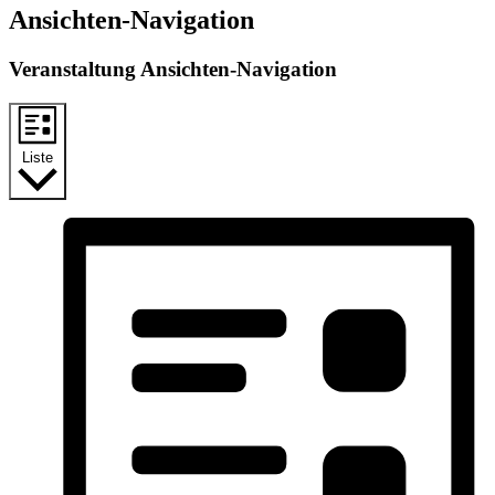
Ansichten-Navigation
Veranstaltung Ansichten-Navigation
Liste