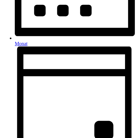
Monat