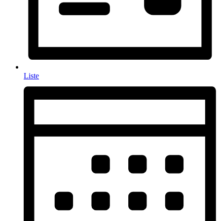
Liste