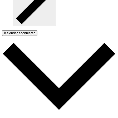
Kalender abonnieren