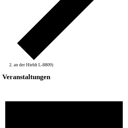
an der Hiehlt L-8809)
Veranstaltungen