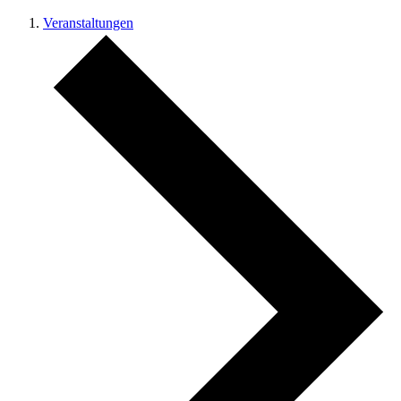
Veranstaltungen