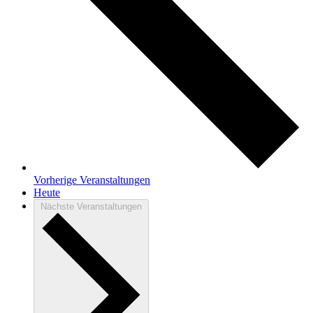
Vorherige
Veranstaltungen
Heute
Nächste
Veranstaltungen