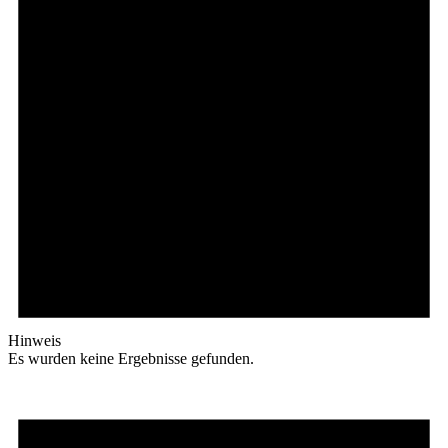
Hinweis
Es wurden keine Ergebnisse gefunden.