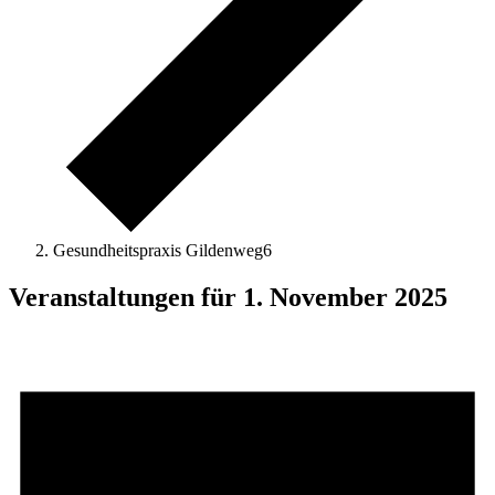
Gesundheitspraxis Gildenweg6
Veranstaltungen für 1. November 2025