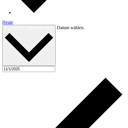
Heute
Datum wählen.
11/1/2025
1. November 2025