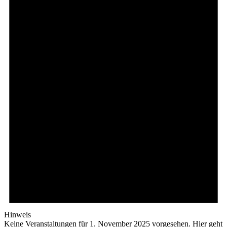
Hinweis
Keine Veranstaltungen für 1. November 2025 vorgesehen. Hier geht