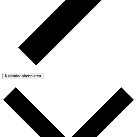
Kalender abonnieren