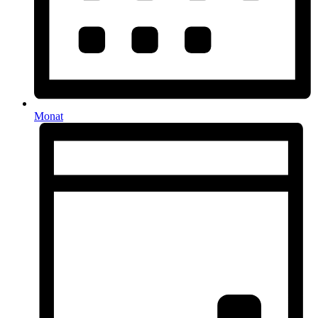
Monat