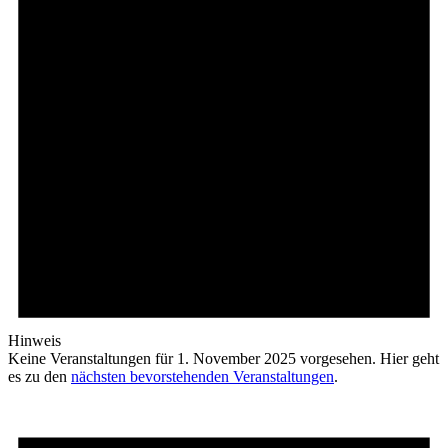
Hinweis
Keine Veranstaltungen für 1. November 2025 vorgesehen. Hier geht
es zu den
nächsten bevorstehenden Veranstaltungen
.