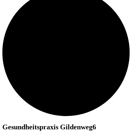
Gesundheitspraxis Gildenweg6