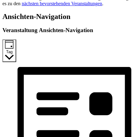
es zu den
nächsten bevorstehenden Veranstaltungen
.
Ansichten-Navigation
Veranstaltung Ansichten-Navigation
Tag