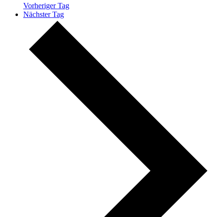
Vorheriger Tag
Nächster Tag