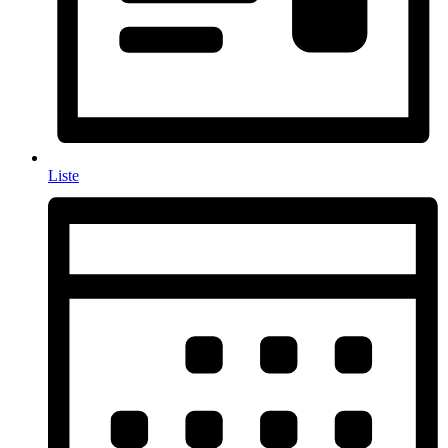
Liste