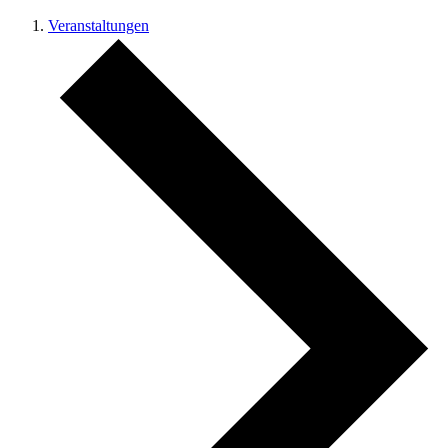
Veranstaltungen