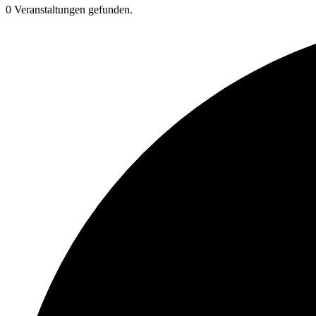
0 Veranstaltungen gefunden.