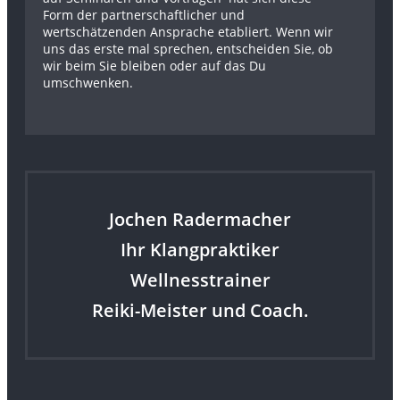
Form der partnerschaftlicher und
wertschätzenden Ansprache etabliert. Wenn wir
uns das erste mal sprechen, entscheiden Sie, ob
wir beim Sie bleiben oder auf das Du
umschwenken.
Jochen Radermacher
Ihr Klangpraktiker
Wellnesstrainer
Reiki-Meister und Coach.