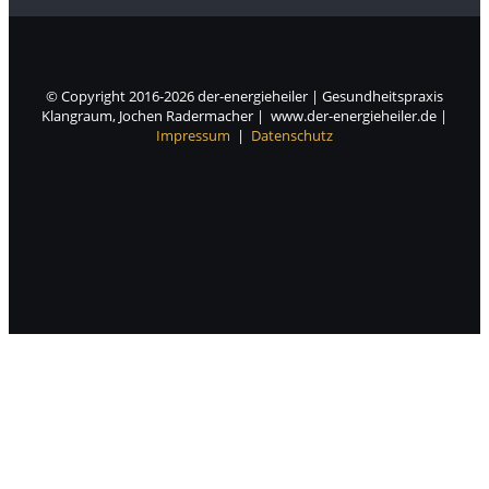
© Copyright 2016-2026 der-energieheiler | Gesundheitspraxis
Klangraum, Jochen Radermacher | www.der-energieheiler.de |
Impressum
|
Datenschutz