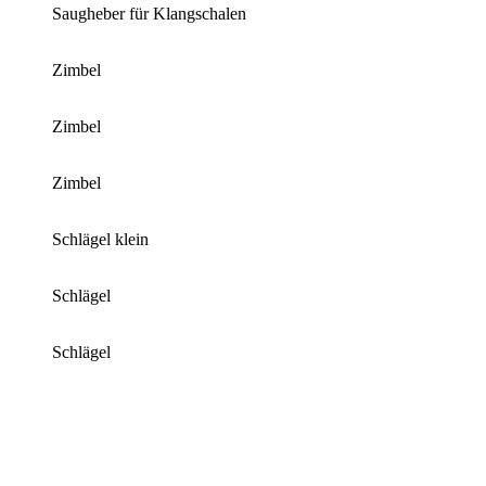
Saugheber für Klangschalen
Zimbel
Zimbel
Zimbel
Schlägel klein
Schlägel
Schlägel