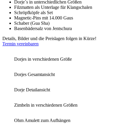
Dorje´s in unterschiedlichen Größen
Filzmatten als Unterlage für Klangschalen
Schröpfköpfe als Set
Magnetic-Pins mit 14.000 Gaus
Schaber (Gua Sha)
Basenbädersalz von Jentschura
Details, Bilder und die Preislagen folgen in Kürze!
Termin vereinbaren
Dorjes in verschiedenen Größe
Dorjes Gesamtansicht
Dorje Detailansicht
Zimbeln in verschiedenen Größen
Ohm Amulett zum Aufhängen