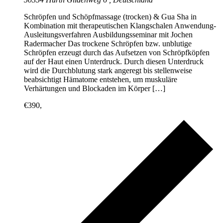
Schröpfen und Schöpfmassage (trocken) & Gua Sha in
Kombination mit therapeutischen Klangschalen Anwendung-
Ausleitungsverfahren Ausbildungsseminar mit Jochen
Radermacher Das trockene Schröpfen bzw. unblutige
Schröpfen erzeugt durch das Aufsetzen von Schröpfköpfen
auf der Haut einen Unterdruck. Durch diesen Unterdruck
wird die Durchblutung stark angeregt bis stellenweise
beabsichtigt Hämatome entstehen, um muskuläre
Verhärtungen und Blockaden im Körper […]
€390,