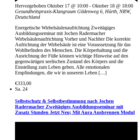
Hervorgehoben
Oktober 17 @ 10:00
-
Oktober 18 @ 18:00
Gesundheitspraxis-Klangraum
Gildenweg 6, Hürth, NRW,
Deutschland
Energetische Wirbelsäulenaufrichtung Zweitägiges
Ausbildungsseminar mit Jochen Radermacher
Wirbelsäulenaufrichtung Vorher und Nachher Die korrekte
Aufrichtung der Wirbelsäule ist eine Voraussetzung für das
Wohlbefinden des Menschen. Die Körperhaltung und die
Ausrichtung der Füße können wichtige Hinweise auf den
gegenwärtigen seelischen Zustand des Körpers und die
Einstellung zum Leben geben. Alle emotionalen
Empfindungen, die wir in unserem Leben […]
€333,00
Sa.
24
Selbstschutz & Selbstbestimmung nach Jochen
Radermacher Zweitägiges Ausbildungsseminar mit
Zusatz Stunden Jetzt Neu; Mit Aura Ausbrennen Modul