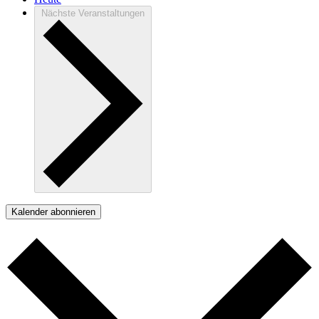
Nächste
Veranstaltungen
Kalender abonnieren