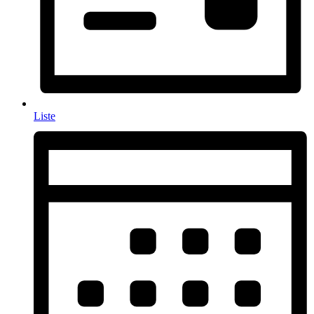
Liste