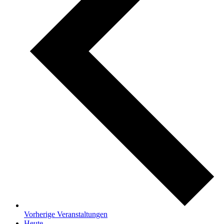
Vorherige
Veranstaltungen
Heute