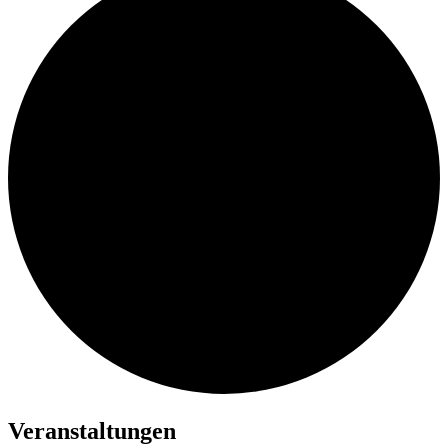
Veranstaltungen