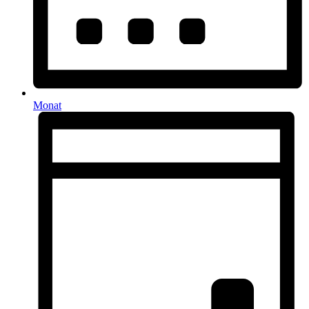
Monat