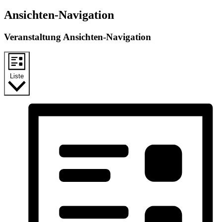
Ansichten-Navigation
Veranstaltung Ansichten-Navigation
Liste