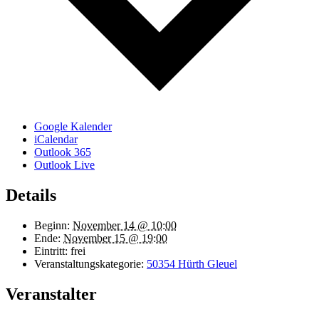
Google Kalender
iCalendar
Outlook 365
Outlook Live
Details
Beginn:
November 14 @ 10:00
Ende:
November 15 @ 19:00
Eintritt:
frei
Veranstaltungskategorie:
50354 Hürth Gleuel
Veranstalter