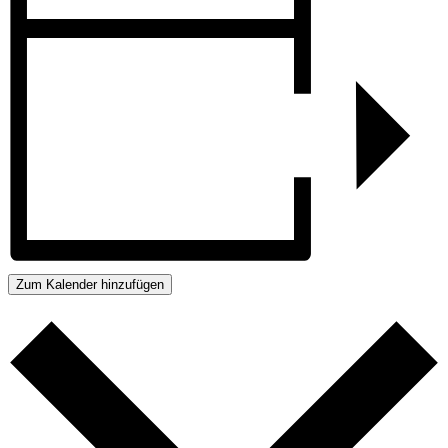
Zum Kalender hinzufügen