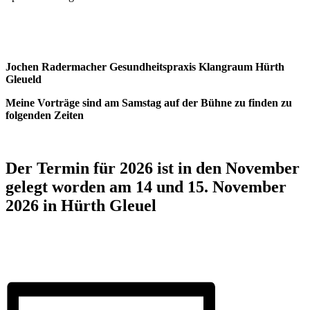
Jochen Radermacher Gesundheitspraxis Klangraum Hürth
Gleuel
d
Meine Vorträge sind
am Samstag auf der Bühne zu finden zu
folgenden Zeiten
Der Termin für 2026 ist in den November
gelegt worden am 14 und 15. November
2026 in Hürth Gleuel