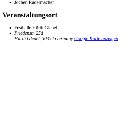
Jochen Radermacher
Veranstaltungsort
Festhalle Hürth Gleuel
Friedenstr. 25d
Hürth Gleuel
,
50354
Germany
Google Karte anzeigen