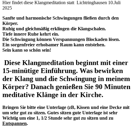
Hier findet diese Klangmeditation statt
Lichtringhausen 10.Juli
2025
Sanfte und harmonische Schwingungen fließen durch den
Körper.
Ruhig und gleichmäßig erklingen die Klangschalen.
Tiefe innere Ruhe kehrt ein.
Die Schwingung können Verspannungen Blockaden lösen.
Ein sorgenfreier erholsamer Raum kann entstehen.
Sein kann so schön sein!
Diese Klangmeditation beginnt mit einer
15-minütige Einführung. Was bewirken
der Klang und die Schwingung in meinem
Körper? Danach genießen Sie 90 Minuten
meditative Klänge in der Kirche.
Bringen Sie bitte eine Unterlage (zB, Kissen und eine Decke mit
um sehr gut zu sitzen. Gutes sitzen gute Unterlage ist sehr
Wichtig um eine 1, 1/2 Stunde sehr gut zu sitzen und zu
Entspannen
.