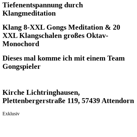
Tiefenentspannung durch
Klangmeditation
Klang 8-XXL Gongs Meditation & 20
XXL Klangschalen großes Oktav-
Monochord
Dieses mal komme ich mit einem Team
Gongspieler
Kirche Lichtringhausen,
Plettenbergerstraße 119, 57439 Attendorn
Exklusiv