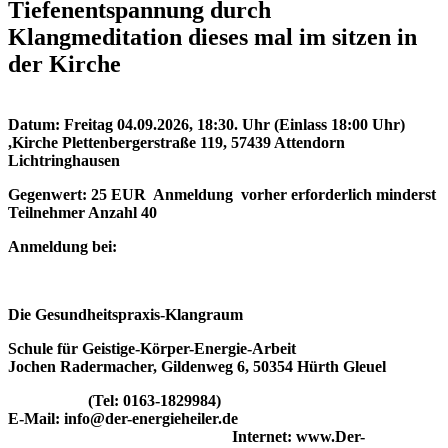
Tiefenentspannung durch
Klangmeditation dieses mal im sitzen in
der Kirche
Datum: Freitag 04.09.2026, 18:30. Uhr (Einlass 18:00 Uhr)
,Kirche Plettenbergerstraße 119, 57439 Attendorn
Lichtringhausen
Gegenwert: 25 EUR Anmeldung vorher erforderlich minderst
Teilnehmer Anzahl 40
Anmeldung bei:
Die Gesundheitspraxis-Klangraum
Schule für Geistige-Körper-Energie-Arbeit
Jochen Radermacher, Gildenweg 6, 50354 Hürth Gleuel
(Tel: 0163-1829984)
E-Mail: info@der-energieheiler.de
Internet: www.Der-