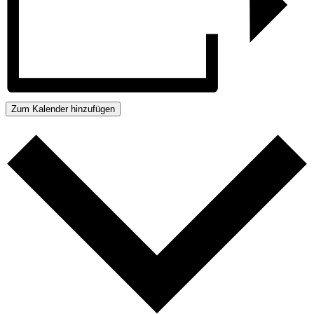
Zum Kalender hinzufügen