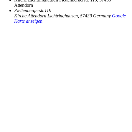
Attendorn
Plettenbergerstr.119
Kirche Attendorn Lichtringhausen
,
57439
Germany
Google
Karte anzeigen