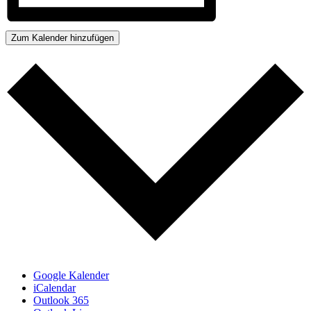
Zum Kalender hinzufügen
Google Kalender
iCalendar
Outlook 365