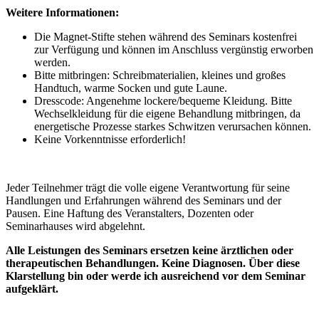
Weitere Informationen:
Die Magnet-Stifte stehen während des Seminars kostenfrei
zur Verfügung und können im Anschluss vergünstig erworben
werden.
Bitte mitbringen: Schreibmaterialien, kleines und großes
Handtuch, warme Socken und gute Laune.
Dresscode: Angenehme lockere/bequeme Kleidung. Bitte
Wechselkleidung für die eigene Behandlung mitbringen, da
energetische Prozesse starkes Schwitzen verursachen können.
Keine Vorkenntnisse erforderlich!
Jeder Teilnehmer trägt die volle eigene Verantwortung für seine
Handlungen und Erfahrungen während des Seminars und der
Pausen. Eine Haftung des Veranstalters, Dozenten oder
Seminarhauses wird abgelehnt.
Alle Leistungen des Seminars ersetzen keine ärztlichen oder
therapeutischen Behandlungen. Keine Diagnosen. Über diese
Klarstellung bin oder werde ich ausreichend vor dem Seminar
aufgeklärt.