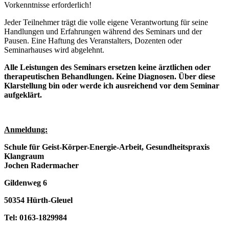
Vorkenntnisse erforderlich!
Jeder Teilnehmer trägt die volle eigene Verantwortung für seine
Handlungen und Erfahrungen während des Seminars und der
Pausen. Eine Haftung des Veranstalters, Dozenten oder
Seminarhauses wird abgelehnt.
Alle Leistungen des Seminars ersetzen keine ärztlichen oder
therapeutischen Behandlungen. Keine Diagnosen. Über diese
Klarstellung bin oder werde ich ausreichend vor dem Seminar
aufgeklärt.
Anmeldung:
Schule für Geist-Körper-Energie-Arbeit, Gesundheitspraxis
Klangraum
Jochen Radermacher
Gildenweg 6
50354 Hürth-Gleuel
Tel: 0163-1829984