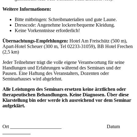
Weitere Informationen:
Bitte mitbringen: Schreibmaterialien und gute Laune.
Dresscode: Angenehme lockere/bequeme Kleidung.
Keine Vorkenntnisse erforderlich!
Übernachtungs-Empfehlungen:
Hotel Am Freischütz (500 m),
Apart-Hotel Scheuer (300 m, Tel 02233-31059), BB Hotel Frechen
(2,5 km)
Jeder Teilnehmer trägt die volle eigene Verantwortung für seine
Handlungen und Erfahrungen während des Seminars und der
Pausen. Eine Haftung des Veranstalters, Dozenten oder
Seminarhauses wird abgelehnt.
Alle Leistungen des Seminars ersetzen keine ärztlichen oder
therapeutischen Behandlungen. Keine Diagnosen. Über diese
Klarstellung bin oder werde ich ausreichend vor dem Seminar
aufgeklärt.
Ort _____________________ Datum
___________