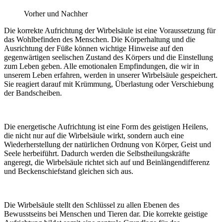
Vorher und Nachher
Die korrekte Aufrichtung der Wirbelsäule ist eine Voraussetzung für
das Wohlbefinden des Menschen. Die Körperhaltung und die
Ausrichtung der Füße können wichtige Hinweise auf den
gegenwärtigen seelischen Zustand des Körpers und die Einstellung
zum Leben geben. Alle emotionalen Empfindungen, die wir in
unserem Leben erfahren, werden in unserer Wirbelsäule gespeichert.
Sie reagiert darauf mit Krümmung, Überlastung oder Verschiebung
der Bandscheiben.
Die energetische Aufrichtung ist eine Form des geistigen Heilens,
die nicht nur auf die Wirbelsäule wirkt, sondern auch eine
Wiederherstellung der natürlichen Ordnung von Körper, Geist und
Seele herbeiführt. Dadurch werden die Selbstheilungskräfte
angeregt, die Wirbelsäule richtet sich auf und Beinlängendifferenz
und Beckenschiefstand gleichen sich aus.
Die Wirbelsäule stellt den Schlüssel zu allen Ebenen des
Bewusstseins bei Menschen und Tieren dar. Die korrekte geistige