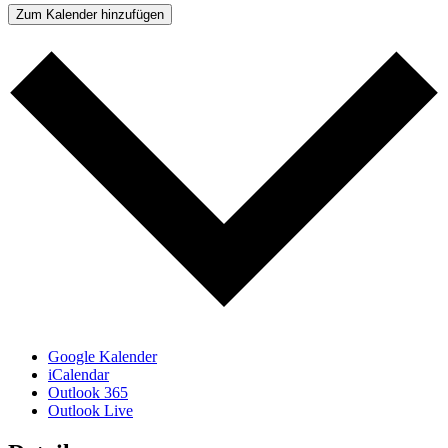
Zum Kalender hinzufügen
Google Kalender
iCalendar
Outlook 365
Outlook Live