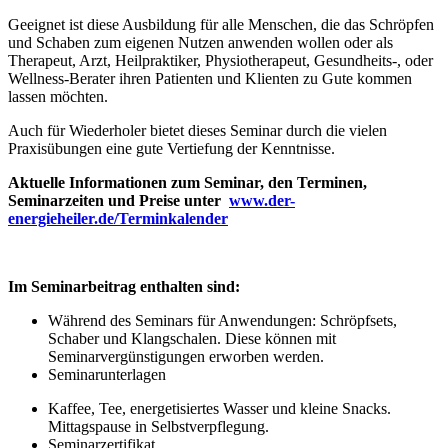
Geeignet ist diese Ausbildung für alle Menschen, die das Schröpfen
und Schaben zum eigenen Nutzen anwenden wollen oder als
Therapeut, Arzt, Heilpraktiker, Physiotherapeut, Gesundheits-, oder
Wellness-Berater ihren Patienten und Klienten zu Gute kommen
lassen möchten.
Auch für Wiederholer bietet dieses Seminar durch die vielen
Praxisübungen eine gute Vertiefung der Kenntnisse.
Aktuelle Informationen zum Seminar, den Terminen,
Seminarzeiten und Preise unter
www.der-
energieheiler.de/Terminkalender
Im Seminarbeitrag enthalten sind:
Während des Seminars für Anwendungen: Schröpfsets,
Schaber und Klangschalen. Diese können mit
Seminarvergünstigungen erworben werden.
Seminarunterlagen
Kaffee, Tee, energetisiertes Wasser und kleine Snacks.
Mittagspause in Selbstverpflegung.
Seminarzertifikat.