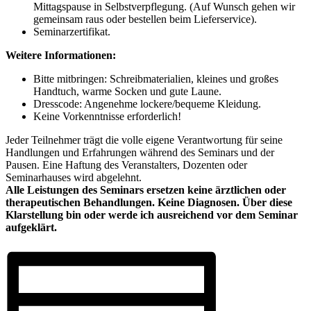
Mittagspause in Selbstverpflegung. (Auf Wunsch gehen wir
gemeinsam raus oder bestellen beim Lieferservice).
Seminarzertifikat.
Weitere Informationen:
Bitte mitbringen: Schreibmaterialien, kleines und großes
Handtuch, warme Socken und gute Laune.
Dresscode: Angenehme lockere/bequeme Kleidung.
Keine Vorkenntnisse erforderlich!
Jeder Teilnehmer trägt die volle eigene Verantwortung für seine
Handlungen und Erfahrungen während des Seminars und der
Pausen. Eine Haftung des Veranstalters, Dozenten oder
Seminarhauses wird abgelehnt.
Alle Leistungen des Seminars ersetzen keine ärztlichen oder
therapeutischen Behandlungen. Keine Diagnosen. Über diese
Klarstellung bin oder werde ich ausreichend vor dem Seminar
aufgeklärt.