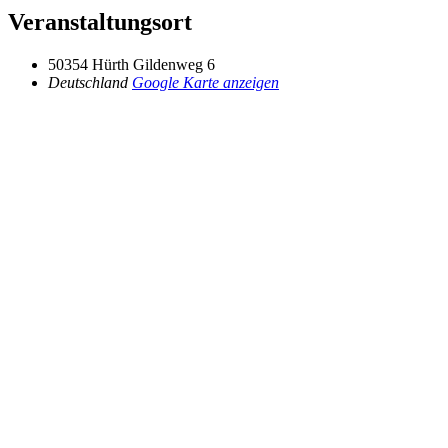
Veranstaltungsort
50354 Hürth Gildenweg 6
Deutschland
Google Karte anzeigen