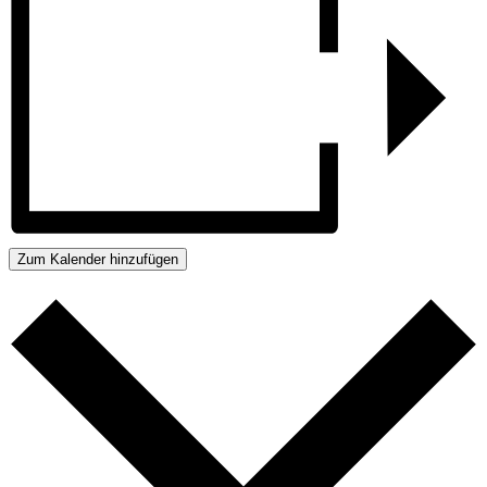
Zum Kalender hinzufügen