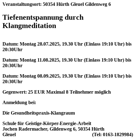
Veranstaltungsort: 50354 Hürth Gleuel Gildenweg 6
Tiefenentspannung durch
Klangmeditation
Datum: Montag 28.07.2025, 19.30 Uhr (Einlass 19:10 Uhr) bis
20:30Uhr
Datum: Montag 11.08.2025, 19.30 Uhr (Einlass 19:10 Uhr) bis
20:30Uhr
Datum: Montag 08.09.2025, 19.30 Uhr (Einlass 19:10 Uhr) bis
20:30Uhr
Gegenwert: 25 EUR Maximal 8 Teilnehmer möglich
Anmeldung bei:
Die Gesundheitspraxis-Klangraum
Schule für Geistige-Körper-Energie-Arbeit
Jochen Radermacher, Gildenweg 6, 50354 Hürth
Gleuel (Tel: 0163-1829984)