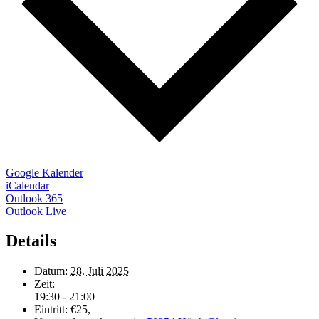
Google Kalender
iCalendar
Outlook 365
Outlook Live
Details
Datum:
28. Juli 2025
Zeit:
19:30 - 21:00
Eintritt:
€25,