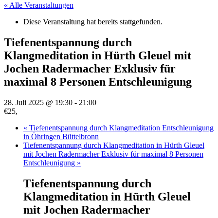
« Alle Veranstaltungen
Diese Veranstaltung hat bereits stattgefunden.
Tiefenentspannung durch
Klangmeditation in Hürth Gleuel mit
Jochen Radermacher Exklusiv für
maximal 8 Personen Entschleunigung
28. Juli 2025 @ 19:30
-
21:00
€25,
«
Tiefenentspannung durch Klangmeditation Entschleunigung
in Öhringen Büttelbronn
Tiefenentspannung durch Klangmeditation in Hürth Gleuel
mit Jochen Radermacher Exklusiv für maximal 8 Personen
Entschleunigung
»
Tiefenentspannung durch
Klangmeditation in Hürth Gleuel
mit Jochen Radermacher