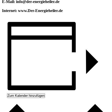
E-Mail: info@der-energieheiler.de
Internet: www.Der-Energieheiler.de
Zum Kalender hinzufügen