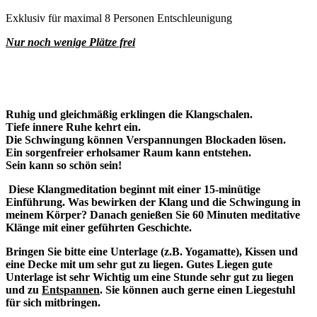
Exklusiv für maximal 8 Personen Entschleunigung
Nur noch wenige Plätze frei
Ruhig und gleichmäßig erklingen die Klangschalen.
Tiefe innere Ruhe kehrt ein.
Die Schwingung können Verspannungen Blockaden lösen.
Ein sorgenfreier erholsamer Raum kann entstehen.
Sein kann so schön sein!
Diese Klangmeditation beginnt mit einer 15-minütige
Einführung. Was bewirken der Klang und die Schwingung in
meinem Körper? Danach genießen Sie 60 Minuten meditative
Klänge mit einer geführten Geschichte.
Bringen Sie bitte eine Unterlage (z.B. Yogamatte), Kissen und
eine Decke mit um sehr gut zu liegen. Gutes Liegen gute
Unterlage ist sehr Wichtig um eine Stunde sehr gut zu liegen
und zu
Entspannen
. Sie können auch gerne einen Liegestuhl
für sich mitbringen.