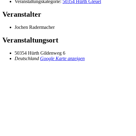
Veranstaltungskategorie:
50354 Hürth Gleuel
Veranstalter
Jochen Radermacher
Veranstaltungsort
50354 Hürth Gildenweg 6
Deutschland
Google Karte anzeigen