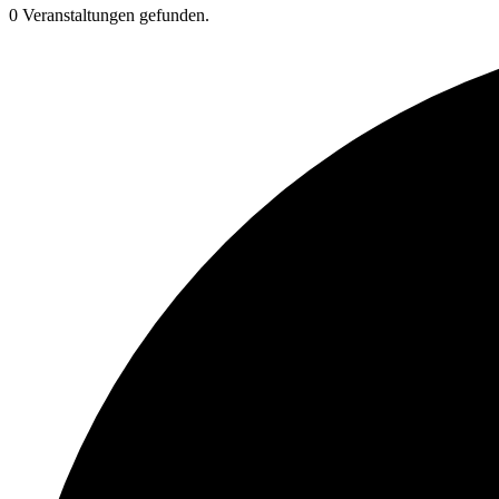
0 Veranstaltungen gefunden.