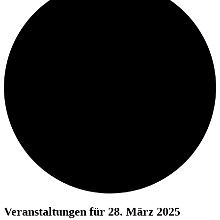
Veranstaltungen für 28. März 2025