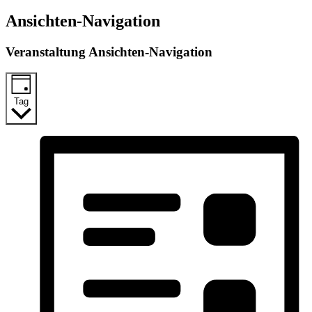
Ansichten-Navigation
Veranstaltung Ansichten-Navigation
Tag