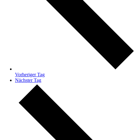
Vorheriger Tag
Nächster Tag