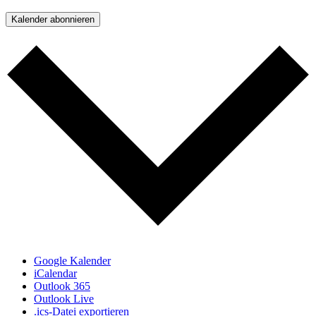
Kalender abonnieren
Google Kalender
iCalendar
Outlook 365
Outlook Live
.ics-Datei exportieren