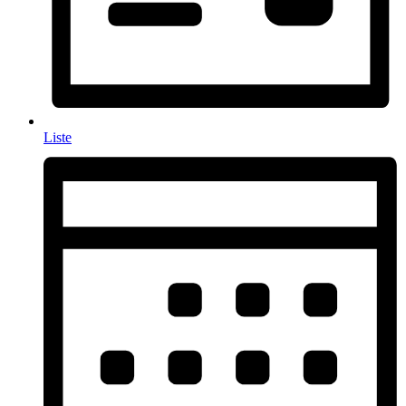
Liste