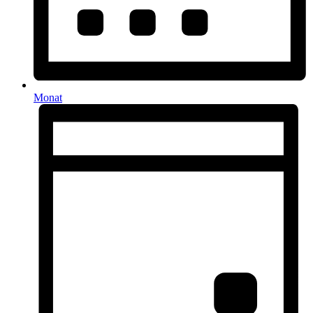
Monat