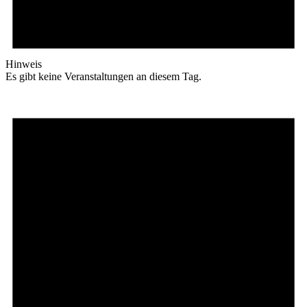
Hinweis
Es gibt keine Veranstaltungen an diesem Tag.