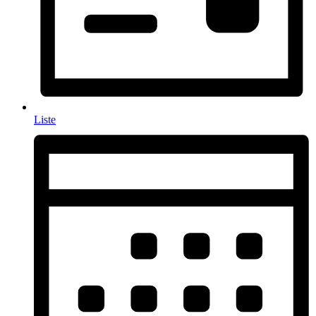
Liste