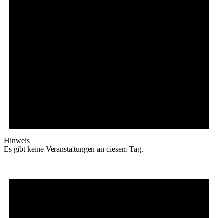
Hinweis
Es gibt keine Veranstaltungen an diesem Tag.