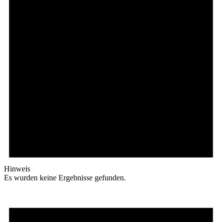
Hinweis
Es wurden keine Ergebnisse gefunden.