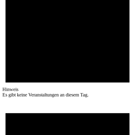
Hinweis
Es gibt keine Veranstaltungen an diesem Tag.