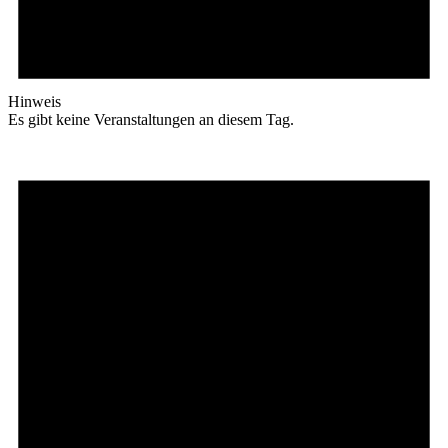
Hinweis
Es gibt keine Veranstaltungen an diesem Tag.