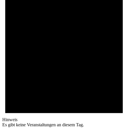
Hinweis
Es gibt keine Veranstaltungen an diesem Tag.