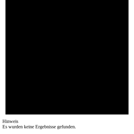
Hinweis
Es wurden keine Ergebnisse gefunden.