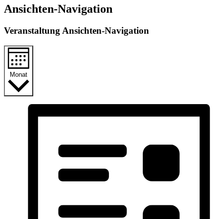
Ansichten-Navigation
Veranstaltung Ansichten-Navigation
Monat