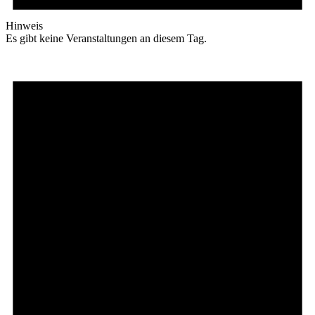
Hinweis
Es gibt keine Veranstaltungen an diesem Tag.