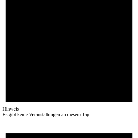
Hinweis
Es gibt keine Veranstaltungen an diesem Tag.