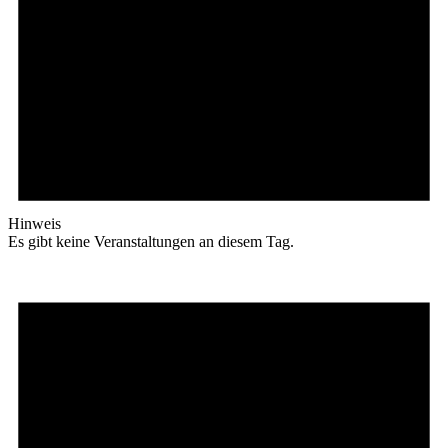
Hinweis
Es gibt keine Veranstaltungen an diesem Tag.