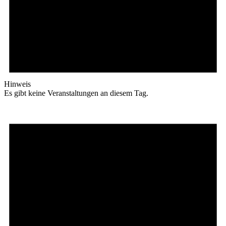
Hinweis
Es gibt keine Veranstaltungen an diesem Tag.