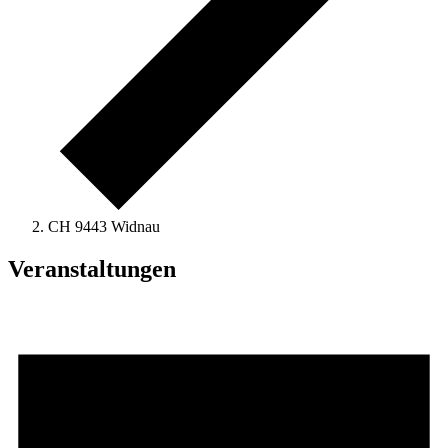
CH 9443 Widnau
Veranstaltungen