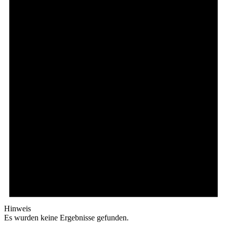
Hinweis
Es wurden keine Ergebnisse gefunden.