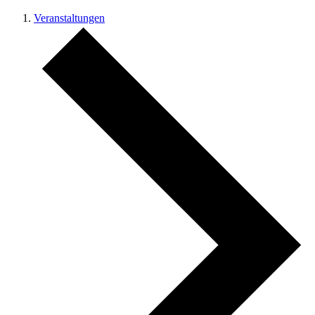
Veranstaltungen