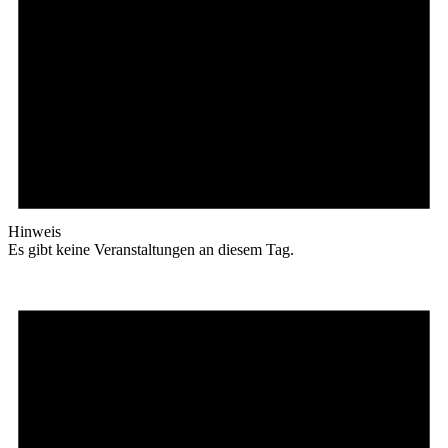
Hinweis
Es gibt keine Veranstaltungen an diesem Tag.