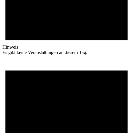
Hinweis
Es gibt keine Veranstaltungen an diesem Tag.