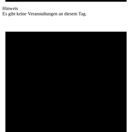
Hinweis
Es gibt keine Veranstaltungen an diesem Tag.