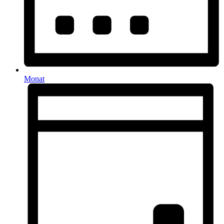
Monat