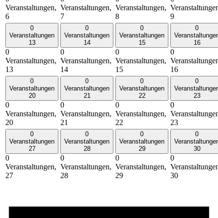
Veranstaltungen,
Veranstaltungen,
Veranstaltungen,
Veranstaltunge
6
7
8
9
0
0
0
0
Veranstaltungen
Veranstaltungen
Veranstaltungen
Veranstaltunge
13
14
15
16
0
0
0
0
Veranstaltungen,
Veranstaltungen,
Veranstaltungen,
Veranstaltunge
13
14
15
16
0
0
0
0
Veranstaltungen
Veranstaltungen
Veranstaltungen
Veranstaltunge
20
21
22
23
0
0
0
0
Veranstaltungen,
Veranstaltungen,
Veranstaltungen,
Veranstaltunge
20
21
22
23
0
0
0
0
Veranstaltungen
Veranstaltungen
Veranstaltungen
Veranstaltunge
27
28
29
30
0
0
0
0
Veranstaltungen,
Veranstaltungen,
Veranstaltungen,
Veranstaltunge
27
28
29
30