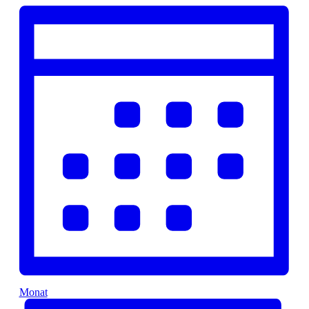
Monat