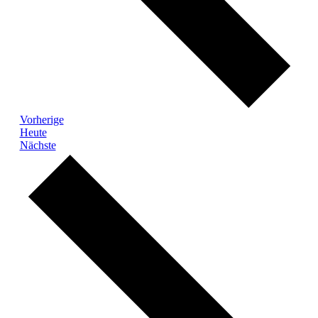
Veranstaltungen
Vorherige
Heute
Veranstaltungen
Nächste