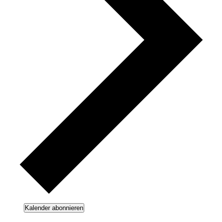
Kalender abonnieren