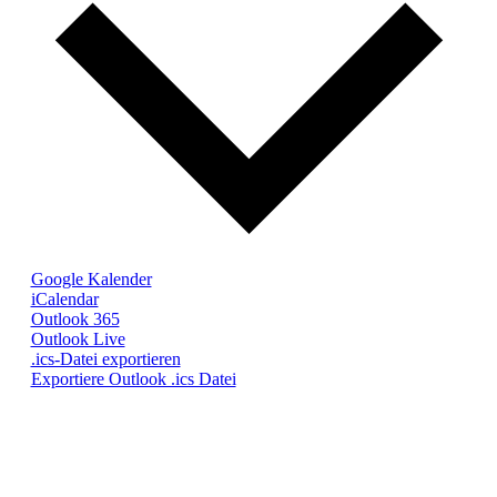
Google Kalender
iCalendar
Outlook 365
Outlook Live
.ics-Datei exportieren
Exportiere Outlook .ics Datei