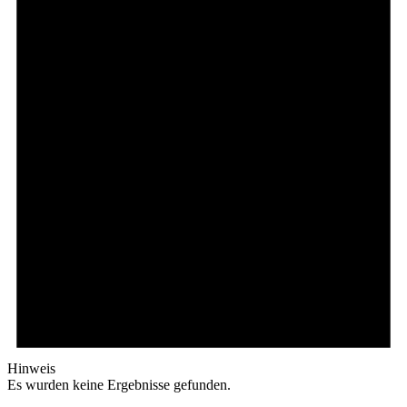
Hinweis
Es wurden keine Ergebnisse gefunden.