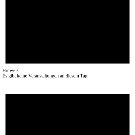
Hinweis
Es gibt keine Veranstaltungen an diesem Tag.