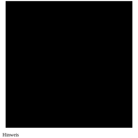
Hinweis