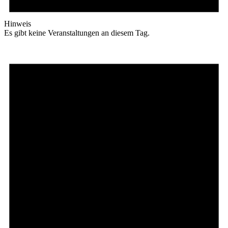
Hinweis
Es gibt keine Veranstaltungen an diesem Tag.