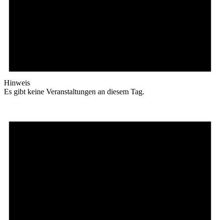
Hinweis
Es gibt keine Veranstaltungen an diesem Tag.