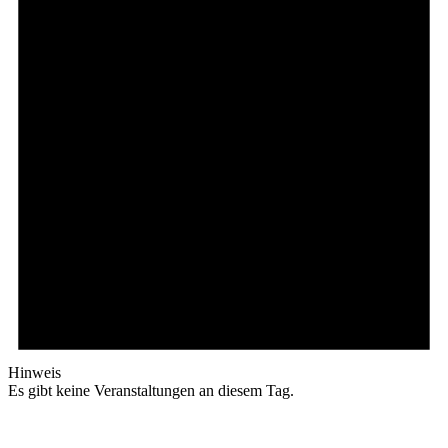
Hinweis
Es gibt keine Veranstaltungen an diesem Tag.