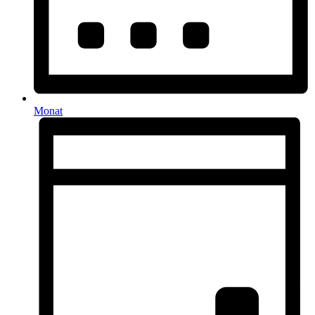
Monat