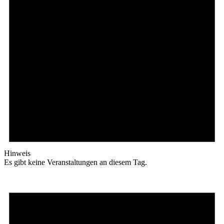
Hinweis
Es gibt keine Veranstaltungen an diesem Tag.