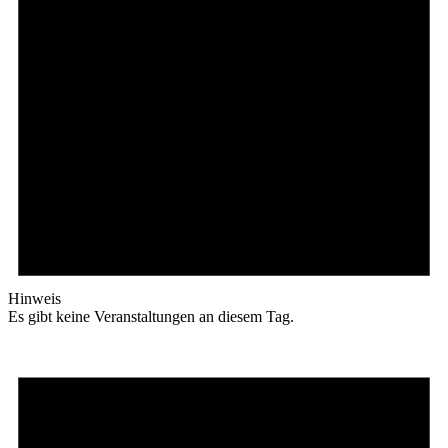
Hinweis
Es gibt keine Veranstaltungen an diesem Tag.