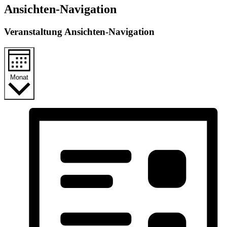
Ansichten-Navigation
Veranstaltung Ansichten-Navigation
Monat