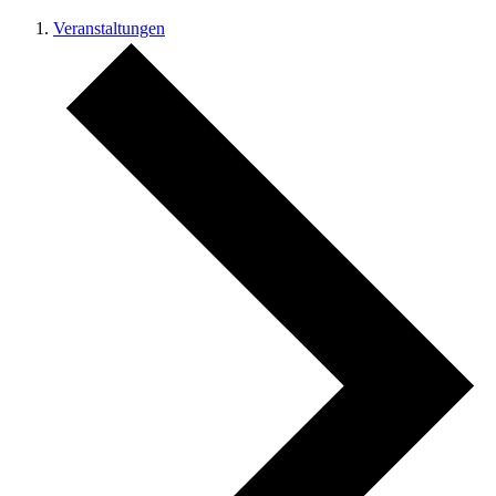
Veranstaltungen