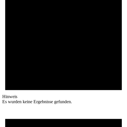
Hinweis
Es wurden keine Ergebnisse gefunden.