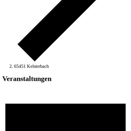
65451 Kelsterbach
Veranstaltungen