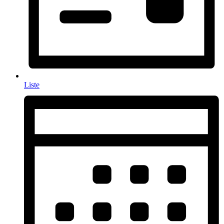
Liste