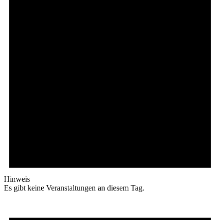
Hinweis
Es gibt keine Veranstaltungen an diesem Tag.