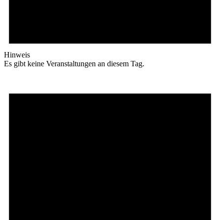
Hinweis
Es gibt keine Veranstaltungen an diesem Tag.