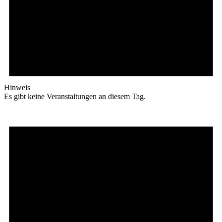
Hinweis
Es gibt keine Veranstaltungen an diesem Tag.