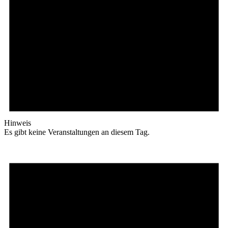
Hinweis
Es gibt keine Veranstaltungen an diesem Tag.