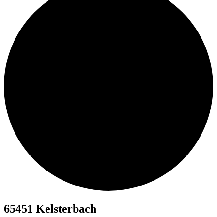
65451 Kelsterbach