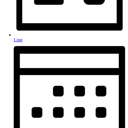
Liste