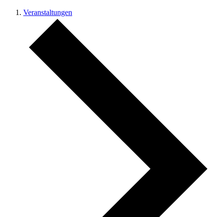
Veranstaltungen