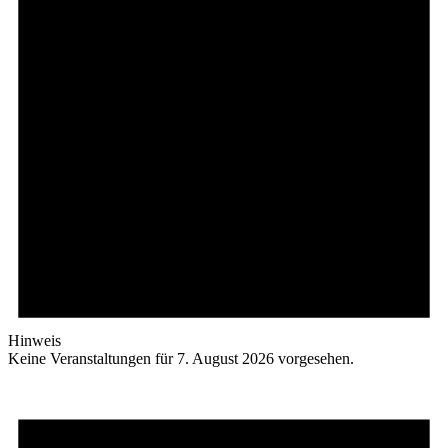
Hinweis
Keine Veranstaltungen für 7. August 2026 vorgesehen.