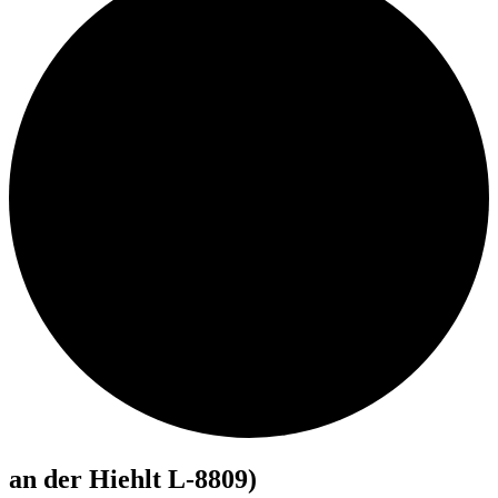
an der Hiehlt L-8809)