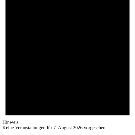
Hinweis
Keine Veranstaltungen für 7. August 2026 vorgesehen.