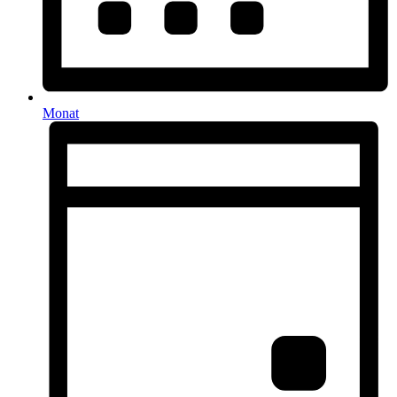
Monat