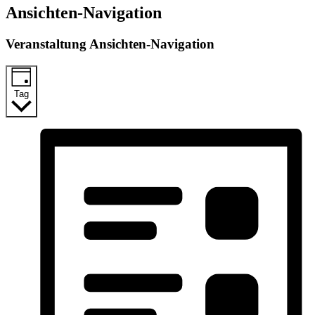
Ansichten-Navigation
Veranstaltung Ansichten-Navigation
Tag