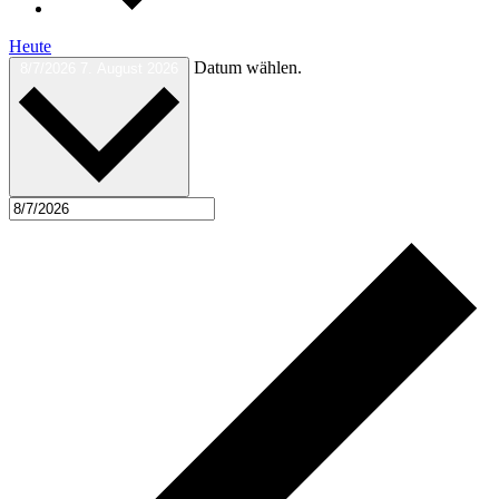
Heute
Datum wählen.
8/7/2026
7. August 2026