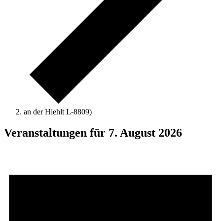
an der Hiehlt L-8809)
Veranstaltungen für 7. August 2026