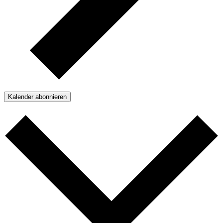
Kalender abonnieren