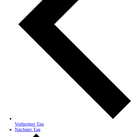
Vorheriger Tag
Nächster Tag